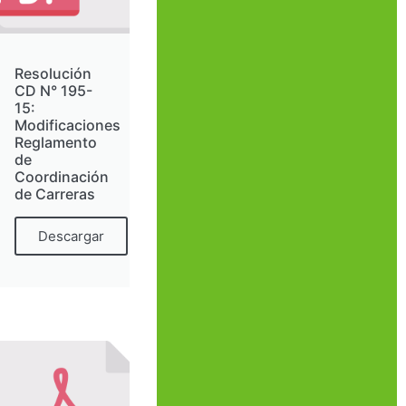
Resolución
CD N° 195-
15:
Modificaciones
Reglamento
de
Coordinación
de Carreras
Descargar