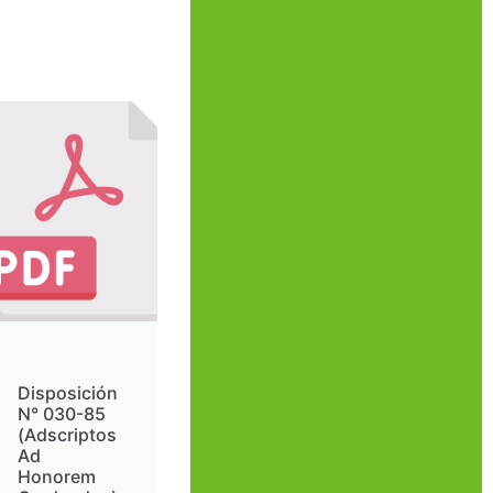
Disposición
N° 030-85
(Adscriptos
Ad
Honorem