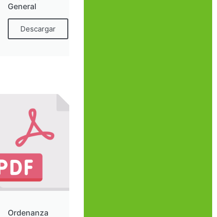
General
Descargar
Ordenanza