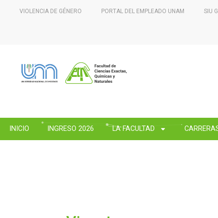
VIOLENCIA DE GÉNERO
PORTAL DEL EMPLEADO UNAM
SIU 
INICIO
INGRESO 2026
LA FACULTAD
CARRERA