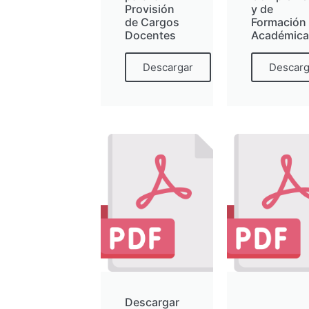
Provisión
y de
de Cargos
Formación
Docentes
Académica
Descargar
Descarg
Descargar