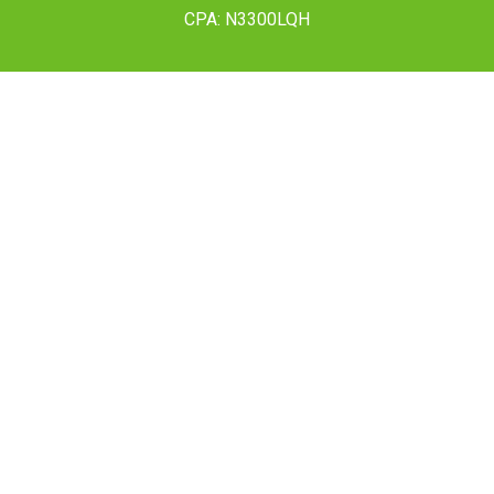
CPA: N3300LQH