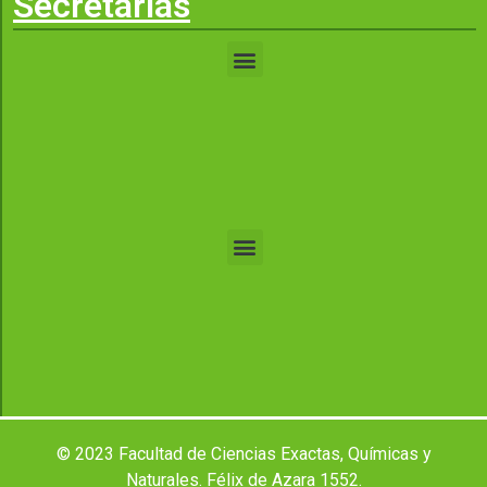
Secretarias
© 2023 Facultad de Ciencias Exactas, Químicas y
Naturales. Félix de Azara 1552.